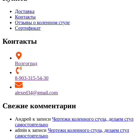
Доставка
Контакты
Отзывы о коленном стуле
Сертификат
Контакты
Волгоград
8-903-315-54-30
alexed34@gmail.com
Свежие комментарии
Андрей
к записи
Чертежи коленного стула, делаем стул
самостоятельно
admin
к записи
Чертежи коленного стула, делаем стул
самостоятельно