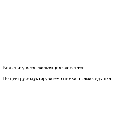
Вид снизу всех скользящих элементов
По центру абдуктор, затем спинка и сама сидушка