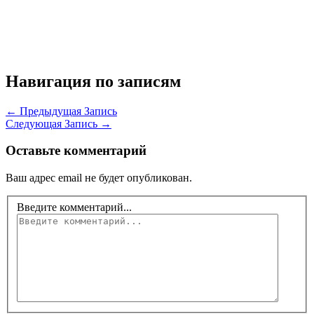
Навигация по записям
←
Предыдущая Запись
Следующая Запись
→
Оставьте комментарий
Ваш адрес email не будет опубликован.
Введите комментарий...