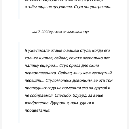
чтобы сидя не сутулился. Стул вопрос решил.
Jul 7, 2020
by
Елена
on
Коленный стул
Я уже писала отзыв о вашем стуле, когда его
только купила, сейчас, спустя несколько лет,
напишу еще раз... Стул брала для сына
первоклассника. Сейчас, мы уже в четвертый
перешли... Стулом очень довольны, за эти три
прошедших года не поменяли его на другой и
не собираемся. Спасибо, Эдуард, за ваше
изобретение. Здоровья, вам, удачи и
процветания.