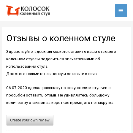
Глав
мен
Отзывы о коленном стуле
Здравствуйте, здесь вы можете оставить ваши отзывы о
коленном стуле и поделиться впечатлениями об
использовании стула.
Для этого нажмите на кнопку и оставьте отзыв.
06.07.2020 сделал рассылку по покупателям стульев с
просьбой оставить отзыв. Не удивляйтесь большому
количеству отзывов за короткое время, это не накрутка.
Create your own review