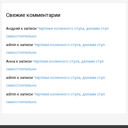
Свежие комментарии
Андрей
к записи
Чертежи коленного стула, делаем стул
самостоятельно
admin
к записи
Чертежи коленного стула, делаем стул
самостоятельно
Анна
к записи
Чертежи коленного стула, делаем стул
самостоятельно
admin
к записи
Чертежи коленного стула, делаем стул
самостоятельно
admin
к записи
Чертежи коленного стула, делаем стул
самостоятельно