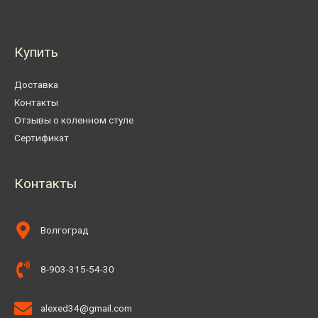
Купить
Доставка
Контакты
Отзывы о коленном стуле
Сертификат
Контакты
Волгоград
8-903-315-54-30
alexed34@gmail.com