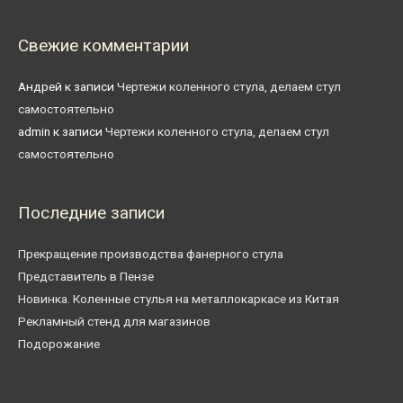
Свежие комментарии
Андрей
к записи
Чертежи коленного стула, делаем стул
самостоятельно
admin
к записи
Чертежи коленного стула, делаем стул
самостоятельно
Последние записи
Прекращение производства фанерного стула
Представитель в Пензе
Новинка. Коленные стулья на металлокаркасе из Китая
Рекламный стенд для магазинов
Подорожание