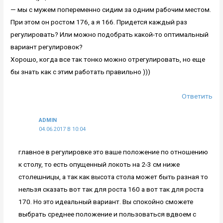
— мы с мужем попеременно сидим за одним рабочим местом.
При этом он ростом 176, а я 166. Придется каждый раз
регулировать? Или можно подобрать какой-то оптимальный
вариант регулировок?
Хорошо, когда все так тонко можно отрегулировать, но еще
бы знать как с этим работать правильно )))
Ответить
ADMIN
04.06.2017 В 10:04
главное в регулировке это ваше положение по отношению
к столу, то есть опущенный локоть на 2-3 см ниже
столешницы, а так как высота стола может быть разная то
нельзя сказать вот так для роста 160 а вот так для роста
170. Но это идеальный вариант. Вы спокойно сможете
выбрать среднее положение и пользоваться вдвоем с