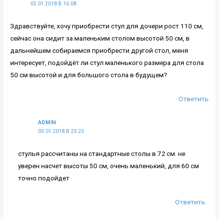
03.01.2018 В 16:08
Здравствуйте, хочу приобрести стул для дочери рост 110 см,
сейчас она сидит за маленьким столом высотой 50 см, в
дальнейшем собираемся приобрести другой стол, меня
интересует, подойдёт ли стул маленького размера для стола
50 см высотой и для большого стола в будущем?
Ответить
ADMIN
03.01.2018 В 23:23
стулья рассчитаны на стандартные столы в 72 см. не
уверен насчет высоты 50 см, очень маленький, для 60 см
точно подойдет
Ответить