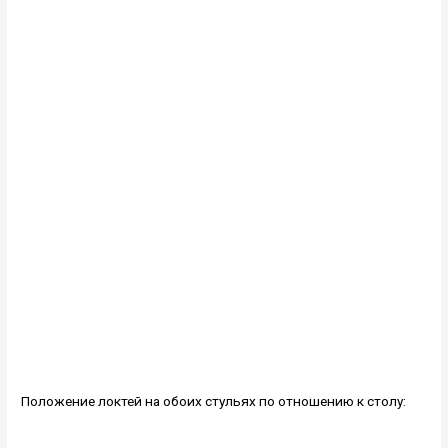
Положение локтей на обоих стульях по отношению к столу: