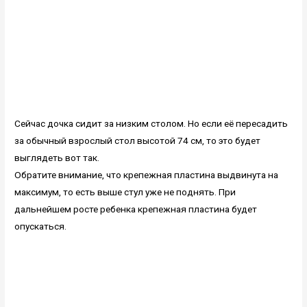
Сейчас дочка сидит за низким столом. Но если её пересадить
за обычный взрослый стол высотой 74 см, то это будет
выглядеть вот так.
Обратите внимание, что крепежная пластина выдвинута на
максимум, то есть выше стул уже не поднять. При
дальнейшем росте ребенка крепежная пластина будет
опускаться.