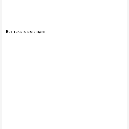
Вот так это выглядит: