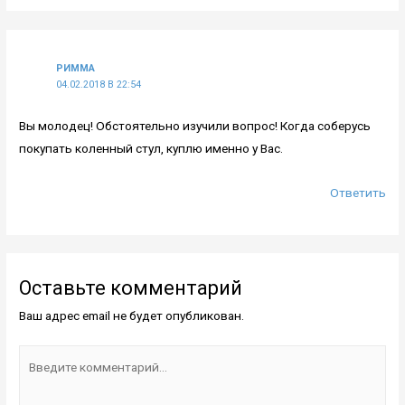
РИММА
04.02.2018 В 22:54
Вы молодец! Обстоятельно изучили вопрос! Когда соберусь
покупать коленный стул, куплю именно у Вас.
Ответить
Оставьте комментарий
Ваш адрес email не будет опубликован.
Введите
комментарий...