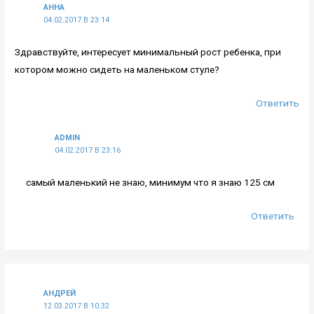
АННА
04.02.2017 В 23:14
Здравствуйте, интересует минимальный рост ребенка, при
котором можно сидеть на маленьком стуле?
Ответить
ADMIN
04.02.2017 В 23:16
самый маленький не знаю, минимум что я знаю 125 см
Ответить
АНДРЕЙ
12.03.2017 В 10:32