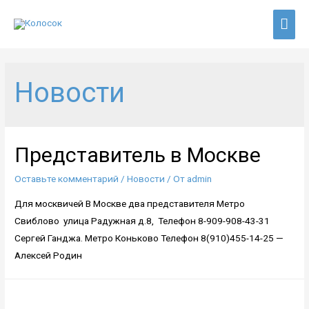
Гла
мен
Новости
Представитель в Москве
Оставьте комментарий
/
Новости
/ От
admin
Для москвичей В Москве два представителя Метро
Свиблово улица Радужная д.8, Телефон 8-909-908-43-31
Сергей Ганджа. Метро Коньково Телефон 8(910)455-14-25 —
Алексей Родин