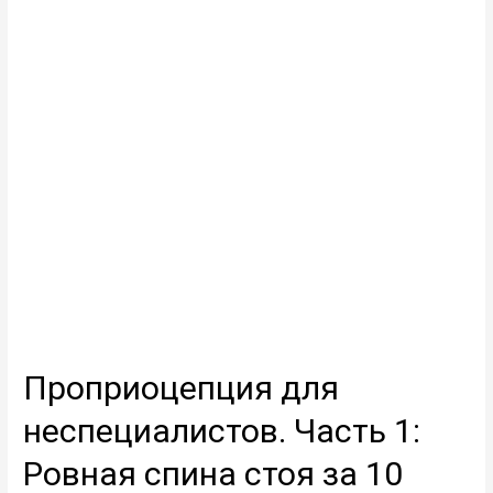
Проприоцепция для
неспециалистов. Часть 1:
Ровная спина стоя за 10