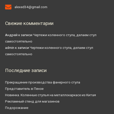
alexed34@gmail.com
Свежие комментарии
Андрей
к записи
Чертежи коленного стула, делаем стул
самостоятельно
admin
к записи
Чертежи коленного стула, делаем стул
самостоятельно
Последние записи
Прекращение производства фанерного стула
Представитель в Пензе
Новинка. Коленные стулья на металлокаркасе из Китая
Рекламный стенд для магазинов
Подорожание