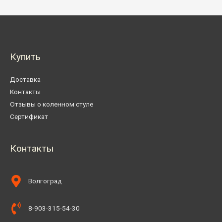
Купить
Доставка
Контакты
Отзывы о коленном стуле
Сертификат
Контакты
Волгоград
8-903-315-54-30