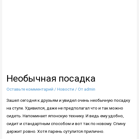
Необычная посадка
Оставьте комментарий
/
Новости
/ От
admin
Зашел сегодня к друзьям и увидел очень необычную посадку
на стуле. Удивился, даже не предполагал что и так можно
сидеть. Напоминает японскую технику. И ведь ему удобно,
сидит и стандартным способом и вот так по новому. Спину
держит ровно. Хотя парень сутулится прилично.