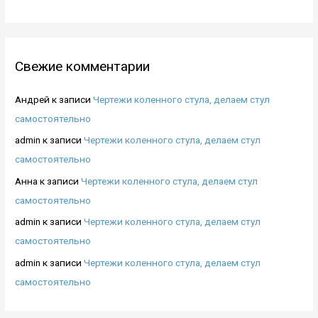
Свежие комментарии
Андрей
к записи
Чертежи коленного стула, делаем стул
самостоятельно
admin
к записи
Чертежи коленного стула, делаем стул
самостоятельно
Анна
к записи
Чертежи коленного стула, делаем стул
самостоятельно
admin
к записи
Чертежи коленного стула, делаем стул
самостоятельно
admin
к записи
Чертежи коленного стула, делаем стул
самостоятельно